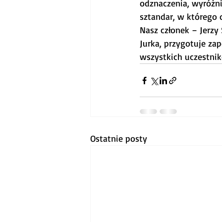
odznaczenia, wyróżni
sztandar, w którego
Nasz członek – Jerzy 
Jurka, przygotuje za
wszystkich uczestnik
Ostatnie posty