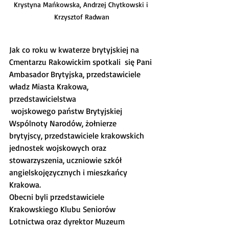
Krystyna Mańkowska, Andrzej Chytkowski i 
Krzysztof Radwan
Jak co roku w kwaterze brytyjskiej na 
Cmentarzu Rakowickim spotkali  się Pani 
Ambasador Brytyjska, przedstawiciele 
władz Miasta Krakowa,  
przedstawicielstwa
 wojskowego państw Brytyjskiej 
Wspólnoty Narodów, żołnierze  
brytyjscy, przedstawiciele krakowskich 
jednostek wojskowych oraz 
stowarzyszenia, uczniowie szkół 
angielskojęzycznych i mieszkańcy  
Krakowa.
Obecni byli przedstawiciele 
Krakowskiego Klubu Seniorów 
Lotnictwa oraz dyrektor Muzeum 