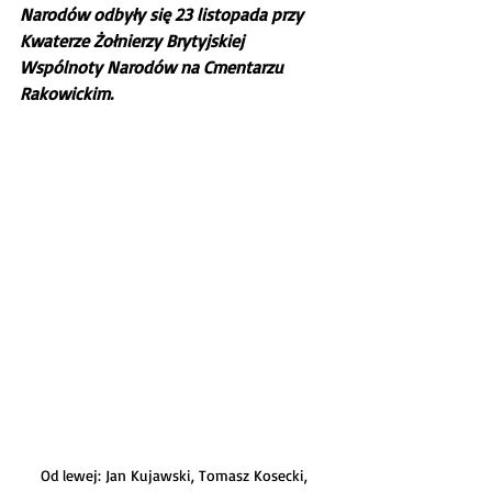
Narodów odbyły się 23 listopada przy 
Kwaterze Żołnierzy Brytyjskiej  
Wspólnoty Narodów na Cmentarzu 
Rakowickim.
Od lewej: Jan Kujawski, Tomasz Kosecki, 