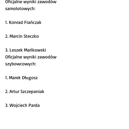
Oficjalne wyniki zawodów 
samolotowych:
1. Konrad Frańczak
2. Marcin Steczko
3. Leszek Mańkowski
Oficjalne wyniki zawodów 
szybowcowych:
1. Marek Długosz
2. Artur Szczepaniak
3. Wojciech Parda