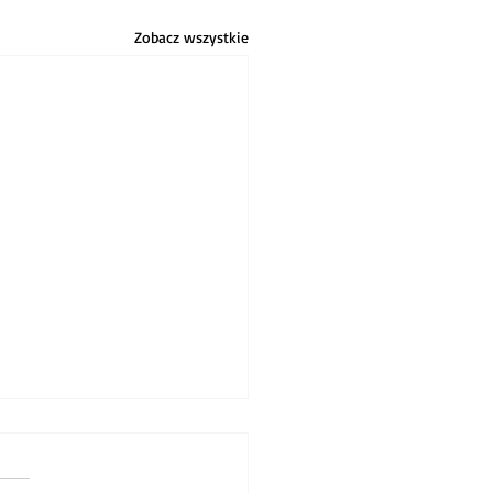
Zobacz wszystkie