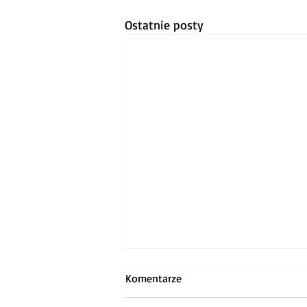
Ostatnie posty
Komentarze