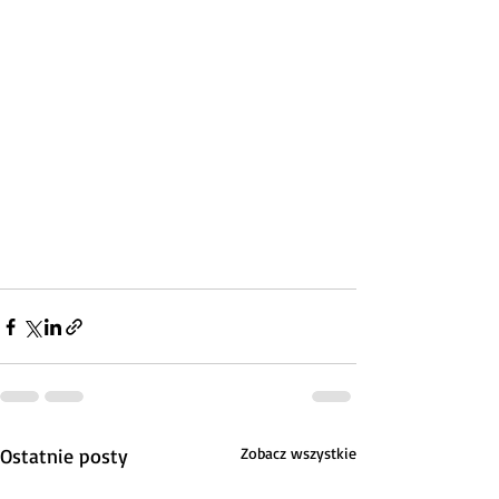
Ostatnie posty
Zobacz wszystkie