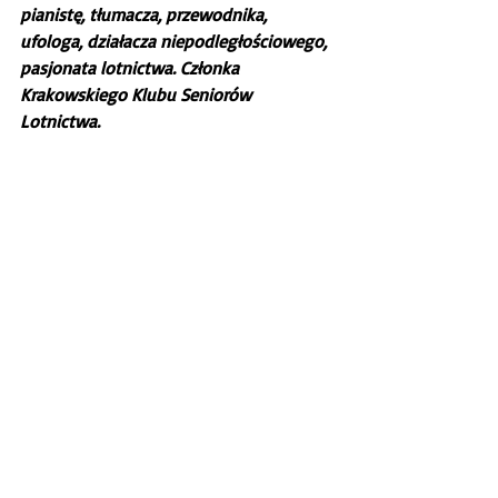
pianistę, tłumacza, przewodnika, 
ufologa, działacza niepodległościowego, 
pasjonata lotnictwa. Członka 
Krakowskiego Klubu Seniorów 
Lotnictwa.