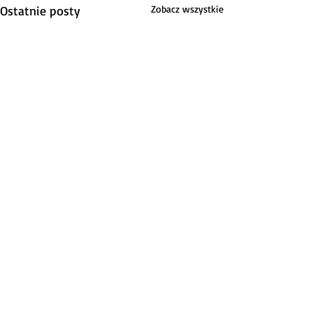
Ostatnie posty
Zobacz wszystkie
Komentarze