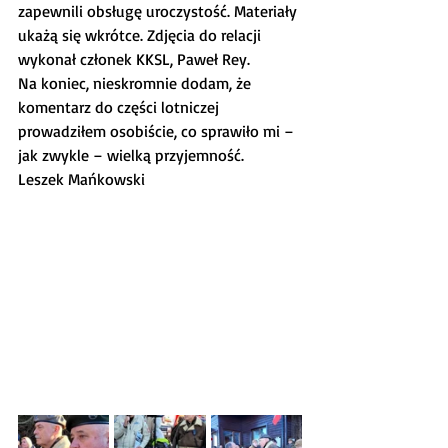
zapewnili obsługę uroczystość. Materiały 
ukażą się wkrótce. Zdjęcia do relacji 
wykonał członek KKSL, Paweł Rey.
Na koniec, nieskromnie dodam, że 
komentarz do części lotniczej 
prowadziłem osobiście, co sprawiło mi – 
jak zwykle – wielką przyjemność.
Leszek Mańkowski