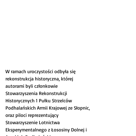
W ramach uroczystości odbyła się 
rekonstrukcja historyczna, której 
autorami byli członkowie 
Stowarzyszenia Rekonstrukcji 
Historycznych 1 Pułku Strzelców 
Podhalańskich Armii Krajowej ze Słopnic, 
oraz piloci reprezentujący 
Stowarzyszenie Lotnictwa 
Eksperymentalnego z Łososiny Dolnej i 