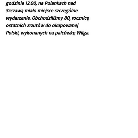
godzinie 12.00, na Polankach nad 
Szczawą miało miejsce szczególne 
wydarzenie. Obchodziliśmy 80, rocznicę 
ostatnich zrzutów do okupowanej 
Polski, wykonanych na palcówkę Wilga.