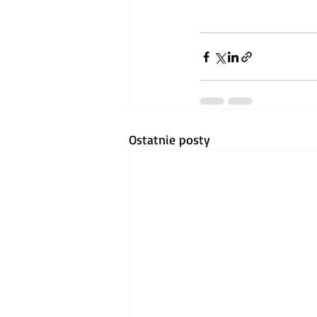
Ostatnie posty