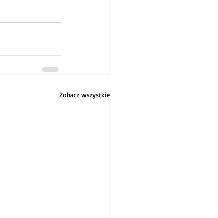
Zobacz wszystkie