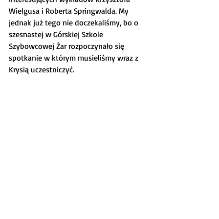
Wielgusa i Roberta Springwalda. My 
jednak już tego nie doczekaliśmy, bo o 
szesnastej w Górskiej Szkole 
Szybowcowej Żar rozpoczynało się 
spotkanie w którym musieliśmy wraz z 
Krysią uczestniczyć.