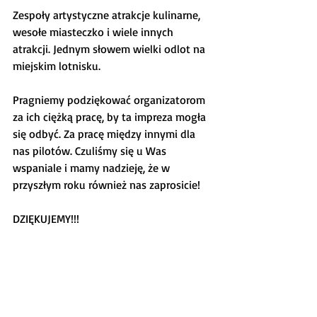
Zespoły artystyczne atrakcje kulinarne, 
wesołe miasteczko i wiele innych 
atrakcji. Jednym słowem wielki odlot na 
miejskim lotnisku.
Pragniemy podziękować organizatorom 
za ich ciężką pracę, by ta impreza mogła 
się odbyć. Za pracę między innymi dla 
nas pilotów. Czuliśmy się u Was 
wspaniale i mamy nadzieję, że w 
przyszłym roku również nas zaprosicie!
DZIĘKUJEMY!!!