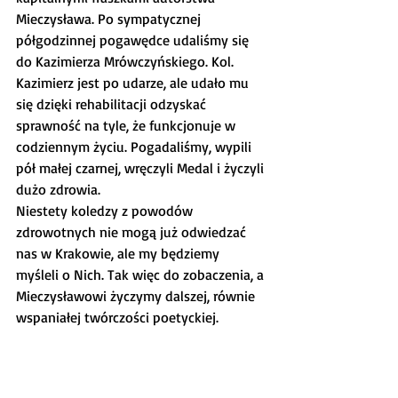
Mieczysława. Po sympatycznej 
półgodzinnej pogawędce udaliśmy się 
do Kazimierza Mrówczyńskiego. Kol. 
Kazimierz jest po udarze, ale udało mu 
się dzięki rehabilitacji odzyskać 
sprawność na tyle, że funkcjonuje w 
codziennym życiu. Pogadaliśmy, wypili 
pół małej czarnej, wręczyli Medal i życzyli 
dużo zdrowia.
Niestety koledzy z powodów 
zdrowotnych nie mogą już odwiedzać 
nas w Krakowie, ale my będziemy 
myśleli o Nich. Tak więc do zobaczenia, a 
Mieczysławowi życzymy dalszej, równie 
wspaniałej twórczości poetyckiej.