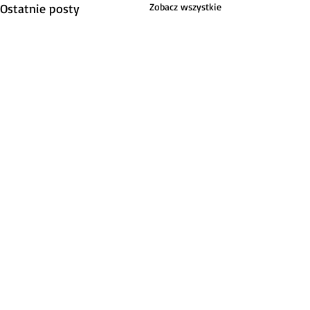
Ostatnie posty
Zobacz wszystkie
Komentarze