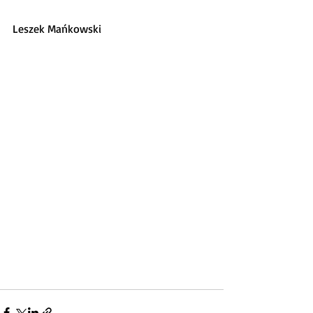
Leszek Mańkowski