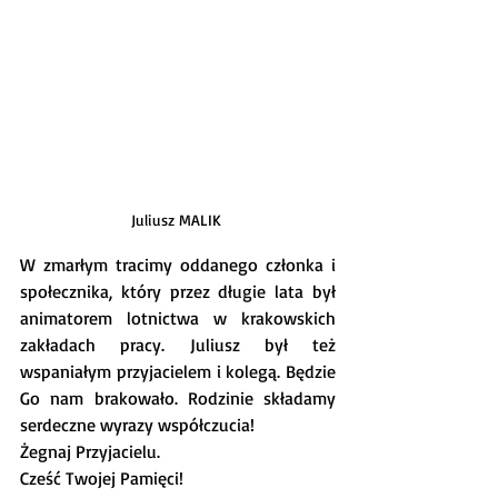
Juliusz MALIK 
W zmarłym tracimy oddanego członka i 
społecznika, który przez długie lata był 
animatorem lotnictwa w krakowskich 
zakładach pracy. Juliusz był też 
wspaniałym przyjacielem i kolegą. Będzie 
Go nam brakowało. Rodzinie składamy 
serdeczne wyrazy współczucia!
Żegnaj Przyjacielu.
Cześć Twojej Pamięci!