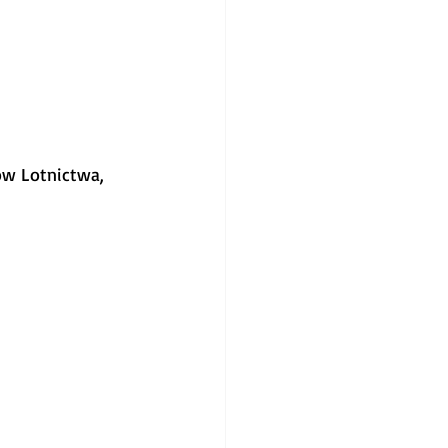
ów Lotnictwa, 