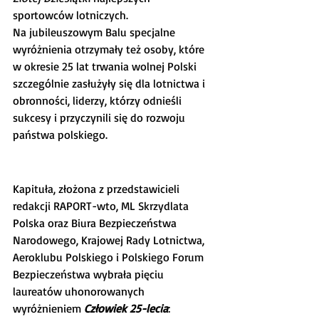
sportowców lotniczych.
Na jubileuszowym Balu specjalne 
wyróżnienia otrzymały też osoby, które 
w okresie 25 lat trwania wolnej Polski 
szczególnie zasłużyły się dla lotnictwa i 
obronności, liderzy, którzy odnieśli 
sukcesy i przyczynili się do rozwoju 
państwa polskiego.
Kapituła, złożona z przedstawicieli 
redakcji RAPORT-wto, ML Skrzydlata 
Polska oraz Biura Bezpieczeństwa 
Narodowego, Krajowej Rady Lotnictwa, 
Aeroklubu Polskiego i Polskiego Forum 
Bezpieczeństwa wybrała pięciu 
laureatów uhonorowanych 
wyróżnieniem 
Człowiek 25-lecia
: