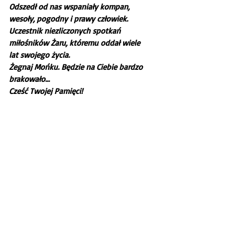
Odszedł od nas wspaniały kompan, 
wesoły, pogodny i prawy człowiek. 
Uczestnik niezliczonych spotkań 
miłośników Żaru, któremu oddał wiele 
lat swojego życia.
Żegnaj Mońku. Będzie na Ciebie bardzo 
brakowało...
Cześć Twojej Pamięci!