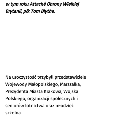
w tym roku Attaché Obrony Wielkiej 
Brytanii, płk Tom Blythe.
Na uroczystość przybyli przedstawiciele 
Wojewody Małopolskiego, Marszałka, 
Prezydenta Miasta Krakowa, Wojska 
Polskiego, organizacji społecznych i 
seniorów lotnictwa oraz młodzież 
szkolna.