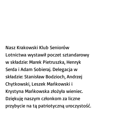
Nasz Krakowski Klub Seniorów 
Lotnictwa wystawił poczet sztandarowy 
w składzie: Marek Pietruszka, Henryk 
Serda i Adam Sobieraj. Delegacja w 
składzie: Stanisław Bodzioch, Andrzej 
Chytkowski, Leszek Mańkowski i 
Krystyna Mańkowska złożyła wieniec. 
Dziękuję naszym członkom za liczne 
przybycie na tą patriotyczną uroczystość.