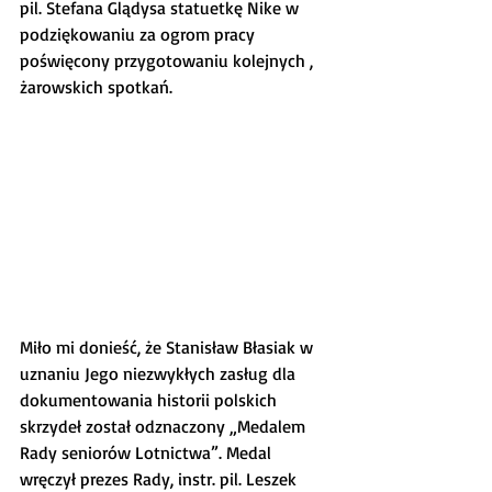
pil. Stefana Glądysa statuetkę Nike w 
podziękowaniu za ogrom pracy 
poświęcony przygotowaniu kolejnych , 
żarowskich spotkań.
Miło mi donieść, że Stanisław Błasiak w 
uznaniu Jego niezwykłych zasług dla 
dokumentowania historii polskich 
skrzydeł został odznaczony „Medalem 
Rady seniorów Lotnictwa”. Medal 
wręczył prezes Rady, instr. pil. Leszek 