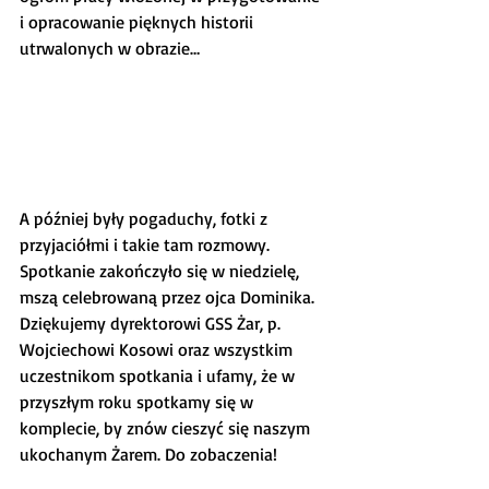
i opracowanie pięknych historii 
utrwalonych w obrazie…
A później były pogaduchy, fotki z 
przyjaciółmi i takie tam rozmowy. 
Spotkanie zakończyło się w niedzielę, 
mszą celebrowaną przez ojca Dominika. 
Dziękujemy dyrektorowi GSS Żar, p. 
Wojciechowi Kosowi oraz wszystkim 
uczestnikom spotkania i ufamy, że w 
przyszłym roku spotkamy się w 
komplecie, by znów cieszyć się naszym 
ukochanym Żarem. Do zobaczenia!