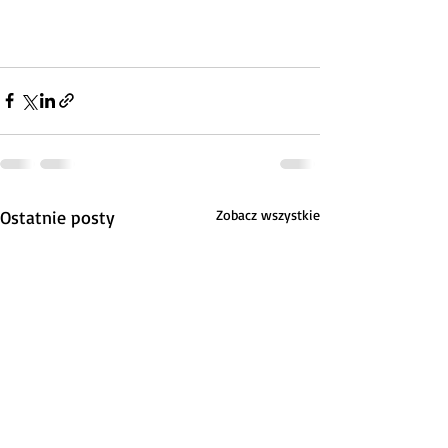
Ostatnie posty
Zobacz wszystkie