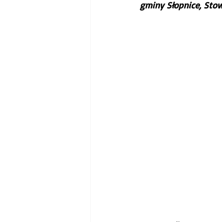
gminy Słopnice, Stow