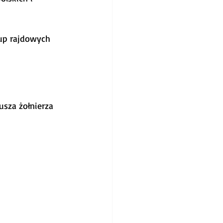
rup rajdowych 