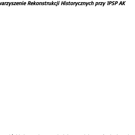
arzyszenie Rekonstrukcji Historycznych przy 1PSP AK