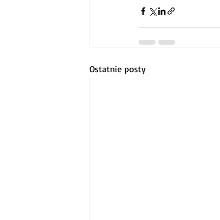
Ostatnie posty