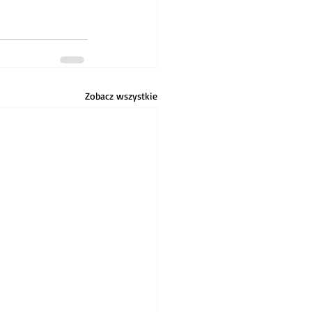
Zobacz wszystkie