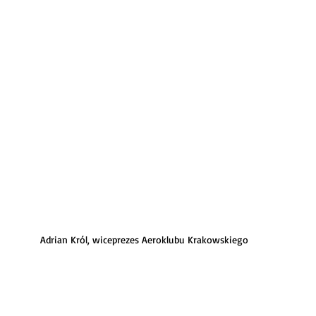
Adrian Król, wiceprezes Aeroklubu Krakowskiego