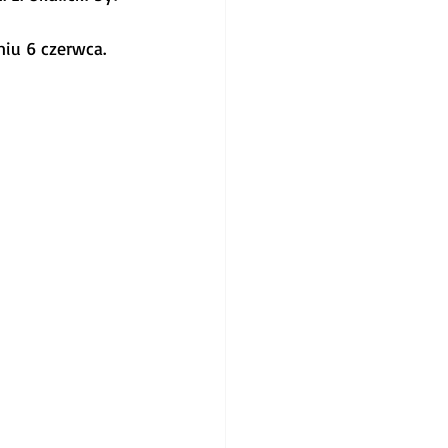
iu 6 czerwca.