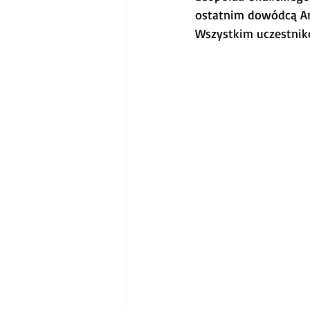
ostatnim dowódcą Ar
Wszystkim uczestnik