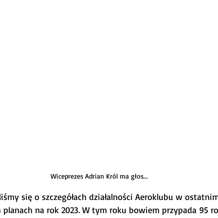
Wiceprezes Adrian Król ma głos...
iśmy się o szczegółach działalności Aeroklubu w ostatnim
 planach na rok 2023. W tym roku bowiem przypada 95 ro