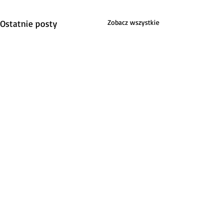
Ostatnie posty
Zobacz wszystkie