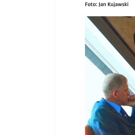
Foto: Jan Kujawski