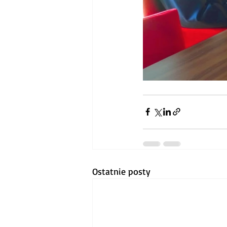
Ostatnie posty