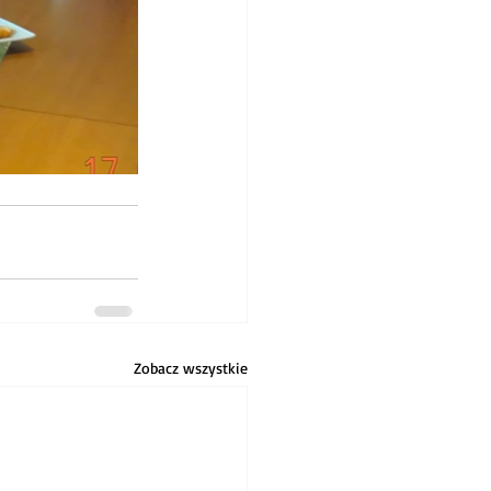
Zobacz wszystkie