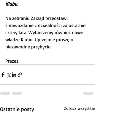
Klubu.
Na zebraniu Zarząd przedstawi 
sprawozdanie z działalności za ostatnie 
cztery lata. Wybierzemy również nowe 
władze Klubu. Uprzejmie proszę o 
niezawodne przybycie.
Prezes
Ostatnie posty
Zobacz wszystkie